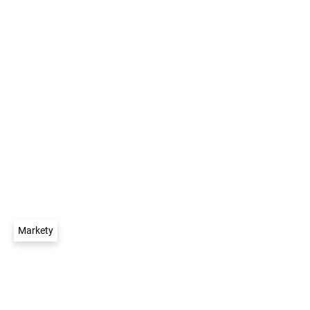
Markety