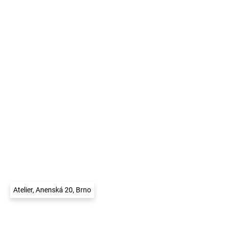
Atelier, Anenská 20, Brno