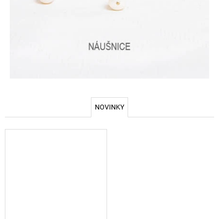
NOVINKY