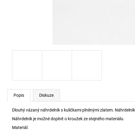
Popis
Diskuze
Dlouhý vázaný náhrdelník s kuličkami plněnými zlatem. Náhrdelník 
Náhrdelník je možné doplnit o kroužek ze stejného materiálu.
Materiál: