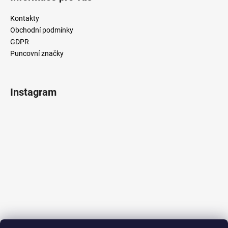
Kontakty
Obchodní podmínky
GDPR
Puncovní značky
Instagram
Sledovat na Instagramu