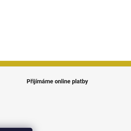
Přijímáme online platby